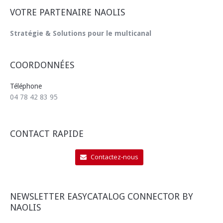
VOTRE PARTENAIRE NAOLIS
Stratégie & Solutions pour le multicanal
COORDONNÉES
Téléphone
04 78 42 83 95
CONTACT RAPIDE
Contactez-nous
NEWSLETTER EASYCATALOG CONNECTOR BY
NAOLIS