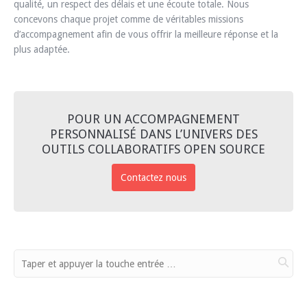
qualité, un respect des délais et une écoute totale. Nous
concevons chaque projet comme de véritables missions
d’accompagnement afin de vous offrir la meilleure réponse et la
plus adaptée.
POUR UN ACCOMPAGNEMENT
PERSONNALISÉ DANS L’UNIVERS DES
OUTILS COLLABORATIFS OPEN SOURCE
Contactez nous