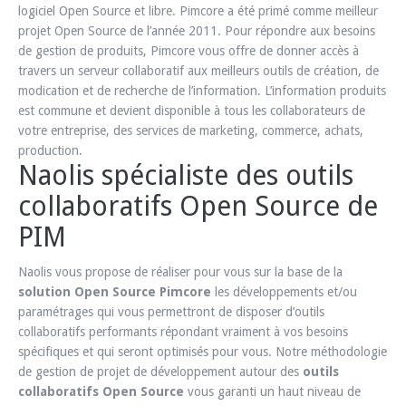
logiciel Open Source et libre. Pimcore a été primé comme meilleur
projet Open Source de l’année 2011. Pour répondre aux besoins
de gestion de produits, Pimcore vous offre de donner accès à
travers un serveur collaboratif aux meilleurs outils de création, de
modication et de recherche de l’information. L’information produits
est commune et devient disponible à tous les collaborateurs de
votre entreprise, des services de marketing, commerce, achats,
production.
Naolis spécialiste des outils
collaboratifs Open Source de
PIM
Naolis vous propose de réaliser pour vous sur la base de la
solution Open Source Pimcore
les développements et/ou
paramétrages qui vous permettront de disposer d’outils
collaboratifs performants répondant vraiment à vos besoins
spécifiques et qui seront optimisés pour vous. Notre méthodologie
de gestion de projet de développement autour des
outils
collaboratifs Open Source
vous garanti un haut niveau de