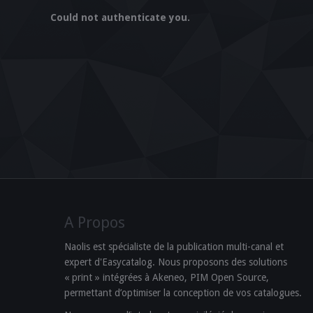
Could not authenticate you.
A Propos
Naolis est spécialiste de la publication multi-canal et
expert d'Easycatalog. Nous proposons des solutions
« print » intégrées à Akeneo, PIM Open Source,
permettant d’optimiser la conception de vos catalogues.