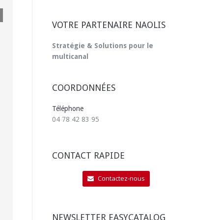
VOTRE PARTENAIRE NAOLIS
Stratégie & Solutions pour le
multicanal
COORDONNÉES
Téléphone
04 78 42 83 95
CONTACT RAPIDE
Contactez-nous
NEWSLETTER EASYCATALOG