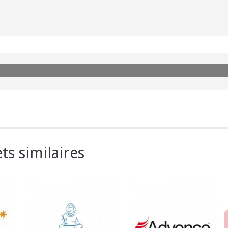
ts similaires