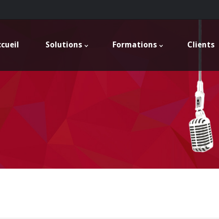
cueil
Solutions
Formations
Clients
e