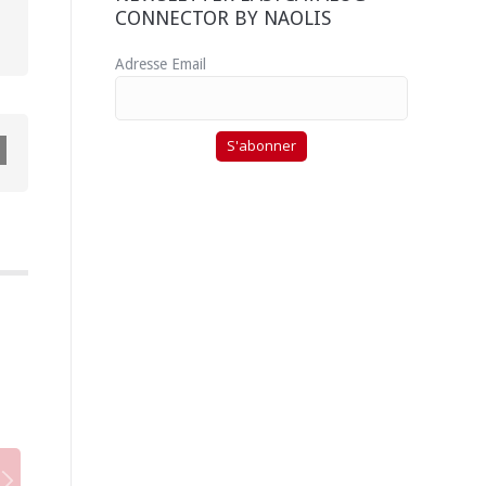
CONNECTOR BY NAOLIS
Adresse Email