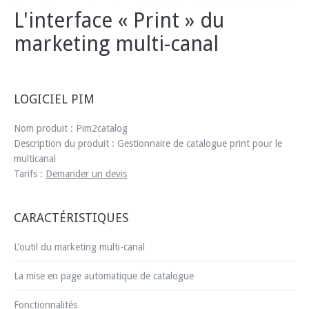
L'interface « Print » du
marketing multi-canal
LOGICIEL PIM
Nom produit :
Pim2catalog
Description du produit :
Gestionnaire de catalogue print pour le
multicanal
Tarifs :
Demander un devis
CARACTÉRISTIQUES
L’outil du marketing multi-canal
La mise en page automatique de catalogue
Fonctionnalités