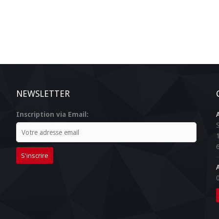
NEWSLETTER
Inscription via Email: