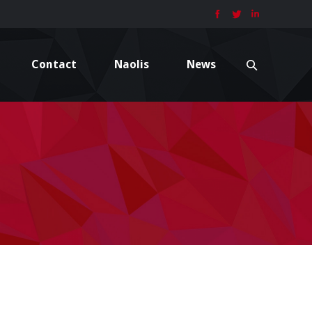
Contact
Naolis
News