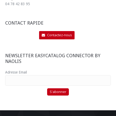
04 78 42 83 95
CONTACT RAPIDE
Contactez-nous
NEWSLETTER EASYCATALOG CONNECTOR BY
NAOLIS
Adresse Email