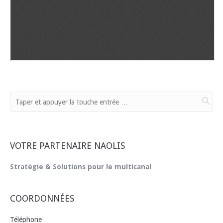
VOTRE PARTENAIRE NAOLIS
Stratégie & Solutions pour le multicanal
COORDONNÉES
Téléphone