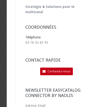
Stratégie & Solutions pour le
multicanal
COORDONNÉES
Téléphone
04 78 42 83 95
CONTACT RAPIDE
Contactez-nous
NEWSLETTER EASYCATALOG
CONNECTOR BY NAOLIS
Adresse Email