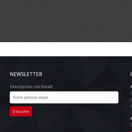
NEWSLETTER
Inscription via Email: