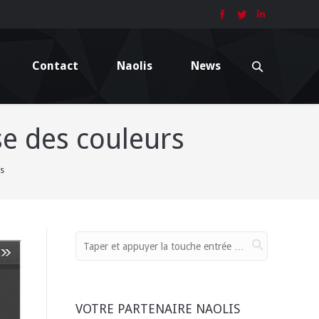
Contact
Naolis
News
e des couleurs
rs
VOTRE PARTENAIRE NAOLIS