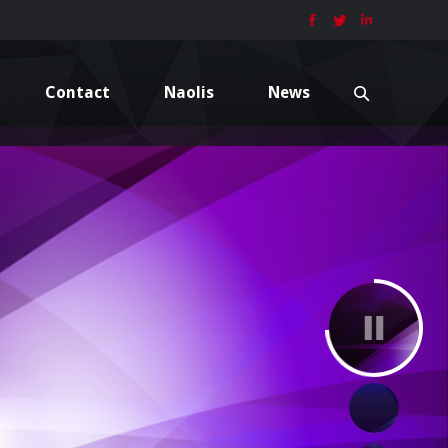
Contact
Naolis
News