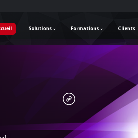
cueil
Solutions
Formations
Clients
details