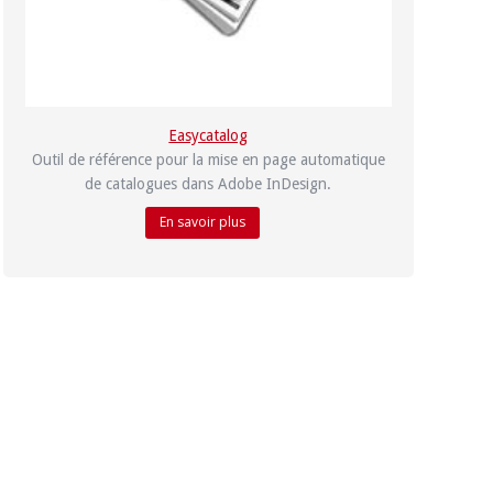
Easycatalog
Outil de référence pour la mise en page automatique
de catalogues dans Adobe InDesign.
En savoir plus