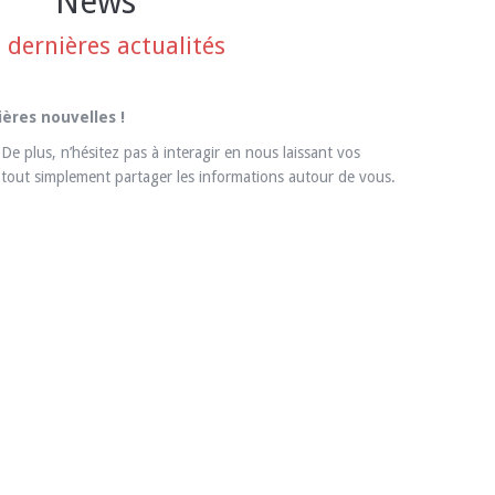
News
 dernières actualités
ières nouvelles !
 De plus, n’hésitez pas à interagir en nous laissant vos
tout simplement partager les informations autour de vous.