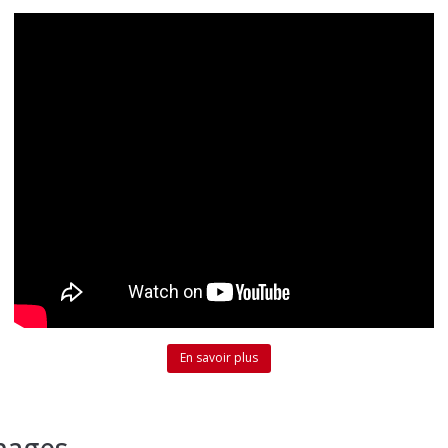
En savoir plus