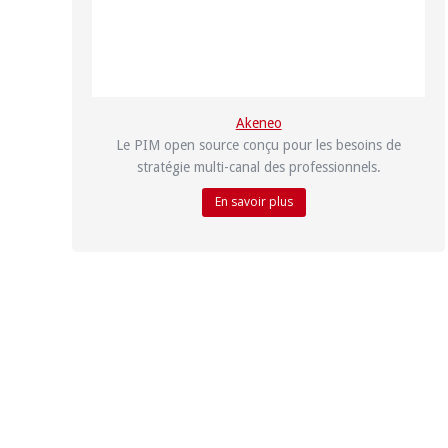
Akeneo
Le PIM open source conçu pour les besoins de
stratégie multi-canal des professionnels.
En savoir plus